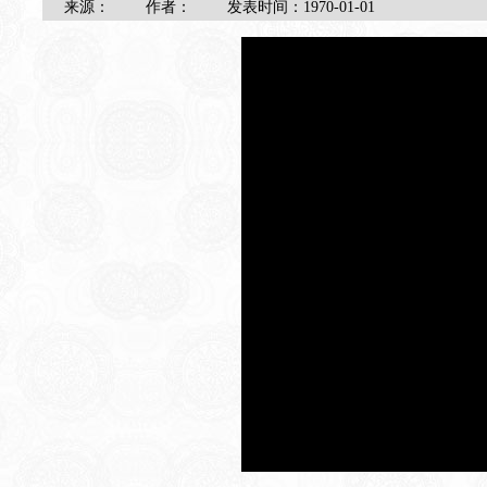
来源：
作者：
发表时间：
1970-01-01